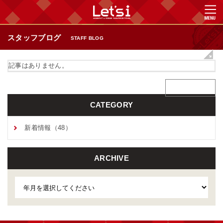
スタッフブログ
STAFF BLOG
記事はありません。
CATEGORY
新着情報（48）
ARCHIVE