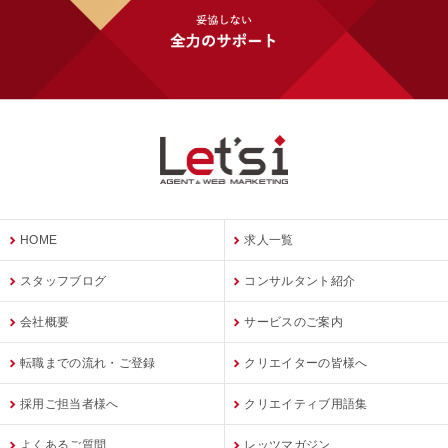
HOME
求人一覧
スタッフブログ
コンサルタント紹介
会社概要
サービスのご案内
転職までの流れ・ご登録
クリエイターの皆様へ
採用ご担当者様へ
クリエイティブ用語集
よくあるご質問
レッツマガジン