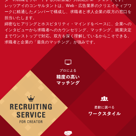
レッツアイのコンサルタントは、Web・広告業界のクリエイティブワ
ークに精通したメンバーで構成し、求職者と求人企業の双方の窓口を
担当いたします。
綿密なヒアリングとホスピタリティ・マインドをベースに、企業への
インタビューから求職者へのカウンセリング、マッチング、就業決定
までワンストップで対応。双方を深く理解しているからこそできる、
求職者と企業の「最良のマッチング」が強みです。