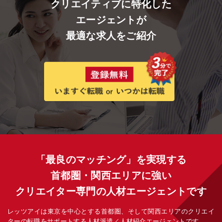
クリエイティブに特化した
エージェントが
最適な求人をご紹介
「最良のマッチング」を実現する
首都圏・関西エリアに強い
クリエイター専門の人材エージェントです
レッツアイは東京を中心とする首都圏、そして関西エリアのクリエイ
ターの転職をサポートする人材派遣／人材紹介エージェントです。