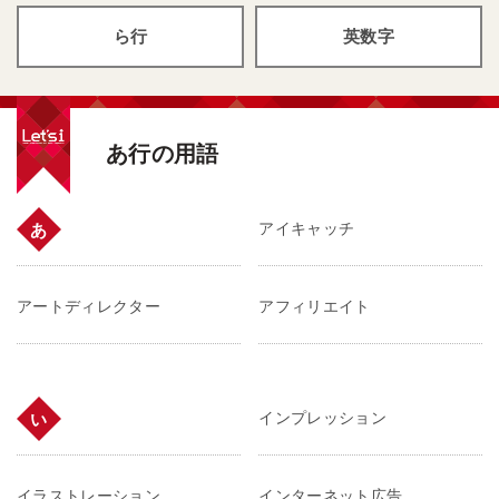
ら行
英数字
あ行の用語
アイキャッチ
あ
アートディレクター
アフィリエイト
インプレッション
い
イラストレーション
インターネット広告