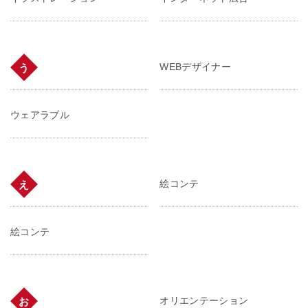
WEBデザイナー
う
ウェアラブル
絵コンテ
え
絵コンテ
オリエンテーション
お