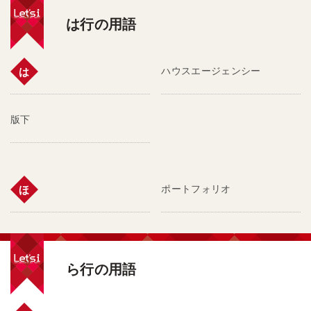
は行の用語
ハウスエージェンシー
は
版下
ポートフォリオ
ほ
ら行の用語