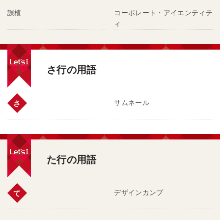
誤植
コーポレート・アイエンティテ
ィ
さ行の用語
サムネール
さ
た行の用語
デザインカンプ
て