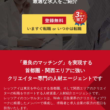
最適な求人をご紹介
「最良のマッチング」を実現する
首都圏・関西エリアに強い
クリエイター専門の人材エージェントです
レッツアイは東京を中心とする首都圏、そして関西エリアのクリエイ
ターの転職をサポートする人材派遣／人材紹介エージェントです。
レッツアイのコンサルタントは、Web・広告業界のクリエイティブワ
ークに精通したメンバーで構成し、求職者と求人企業の双方の窓口を
担当いたします。