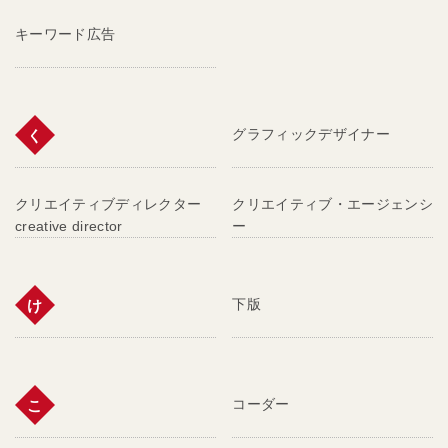
キーワード広告
グラフィックデザイナー
く
クリエイティブディレクター
クリエイティブ・エージェンシ
creative director
ー
下版
け
コーダー
こ