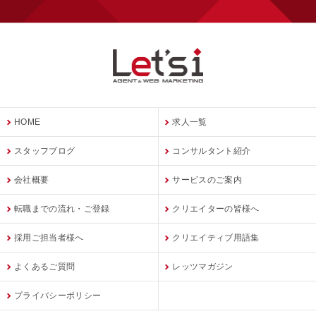
HOME
求人一覧
スタッフブログ
コンサルタント紹介
会社概要
サービスのご案内
転職までの流れ・ご登録
クリエイターの皆様へ
採用ご担当者様へ
クリエイティブ用語集
よくあるご質問
レッツマガジン
プライバシーポリシー