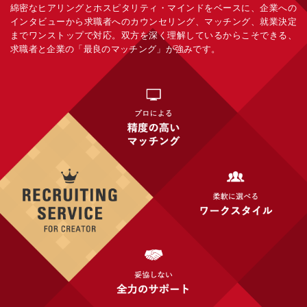
綿密なヒアリングとホスピタリティ・マインドをベースに、企業への
インタビューから求職者へのカウンセリング、マッチング、就業決定
までワンストップで対応。双方を深く理解しているからこそできる、
求職者と企業の「最良のマッチング」が強みです。