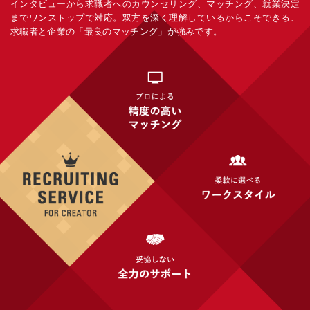
インタビューから求職者へのカウンセリング、マッチング、就業決定
までワンストップで対応。双方を深く理解しているからこそできる、
求職者と企業の「最良のマッチング」が強みです。