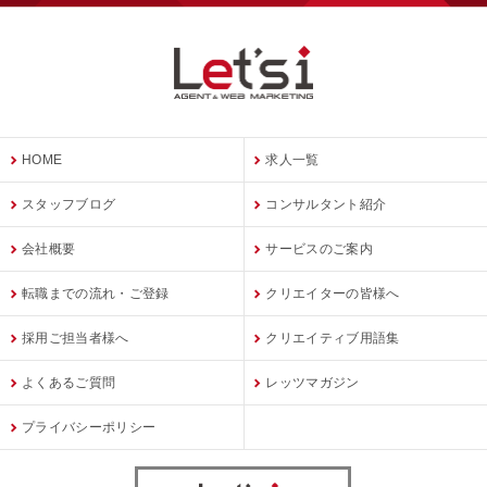
HOME
求人一覧
スタッフブログ
コンサルタント紹介
会社概要
サービスのご案内
転職までの流れ・ご登録
クリエイターの皆様へ
採用ご担当者様へ
クリエイティブ用語集
よくあるご質問
レッツマガジン
プライバシーポリシー