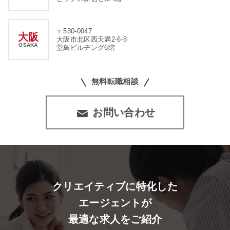
〒530-0047
大阪
大阪市北区西天満2-6-8
OSAKA
堂島ビルヂング6階
無料転職相談
お問い合わせ
クリエイティブに特化した
エージェントが
最適な求人をご紹介