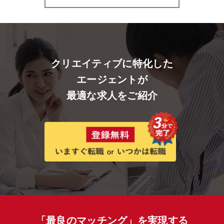
クリエイティブに特化した
エージェントが
最適な求人をご紹介
「最良のマッチング」を実現する