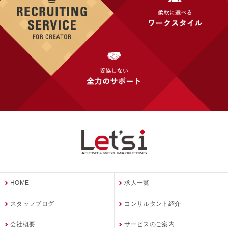
HOME
求人一覧
スタッフブログ
コンサルタント紹介
会社概要
サービスのご案内