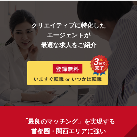
クリエイティブに特化した
エージェントが
最適な求人をご紹介
「最良のマッチング」を実現する
首都圏・関西エリアに強い