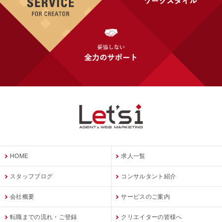
HOME
求人一覧
スタッフブログ
コンサルタント紹介
会社概要
サービスのご案内
転職までの流れ・ご登録
クリエイターの皆様へ