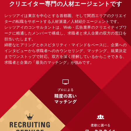
クリエイター専門の人材エージェントです
レッツアイは東京を中心とする首都圏、そして関西エリアのクリエイ
ターの転職をサポートする人材派遣／人材紹介エージェントです。
レッツアイのコンサルタントは、Web・広告業界のクリエイティブワ
ークに精通したメンバーで構成し、求職者と求人企業の双方の窓口を
担当いたします。
綿密なヒアリングとホスピタリティ・マインドをベースに、企業への
インタビューから求職者へのカウンセリング、マッチング、就業決定
までワンストップで対応。双方を深く理解しているからこそできる、
求職者と企業の「最良のマッチング」が強みです。