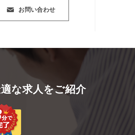
お問い合わせ
適な求人をご紹介