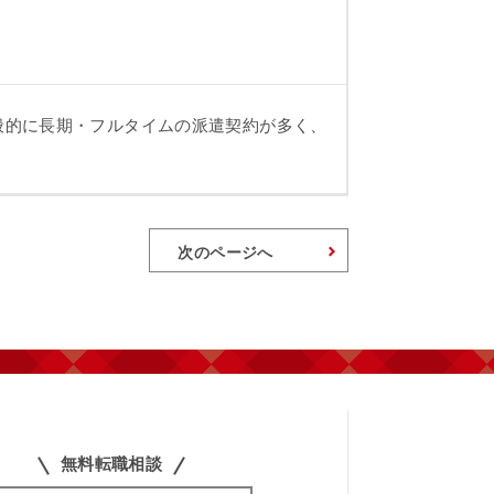
般的に長期・フルタイムの派遣契約が多く、
次のページへ
無料転職相談