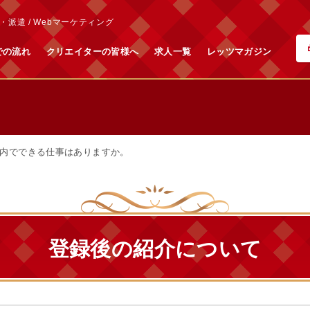
派遣 / Webマーケティング
での流れ
クリエイターの皆様へ
求人一覧
レッツマガジン
内でできる仕事はありますか。
登録後の紹介について