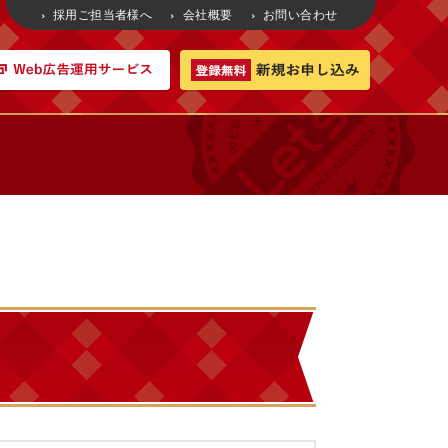
採用ご担当者様へ
会社概要
お問い合わせ