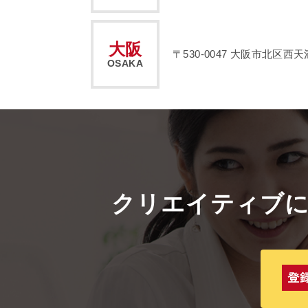
大阪
〒530-0047
大阪市北区西天満2
OSAKA
クリエイティブ