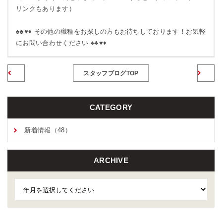
リンクもあります）
♠♣♥♦ その他の職種をお探しの方もお待ちしております！お気軽
にお問い合わせください ♠♣♥♦
前のページへ
スタッフブログTOP
CATEGORY
新着情報（48）
ARCHIVE