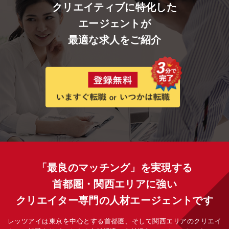
クリエイティブに特化した
エージェントが
最適な求人をご紹介
「最良のマッチング」を実現する
首都圏・関西エリアに強い
クリエイター専門の人材エージェントです
レッツアイは東京を中心とする首都圏、そして関西エリアのクリエイ