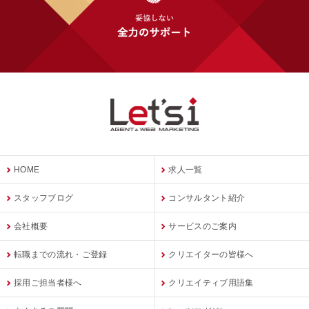
HOME
求人一覧
スタッフブログ
コンサルタント紹介
会社概要
サービスのご案内
転職までの流れ・ご登録
クリエイターの皆様へ
採用ご担当者様へ
クリエイティブ用語集