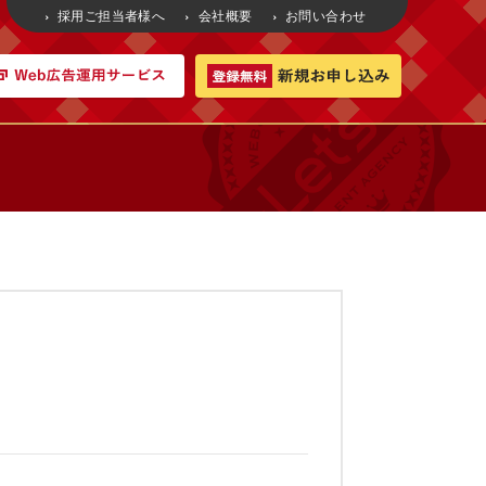
採用ご担当者様へ
会社概要
お問い合わせ