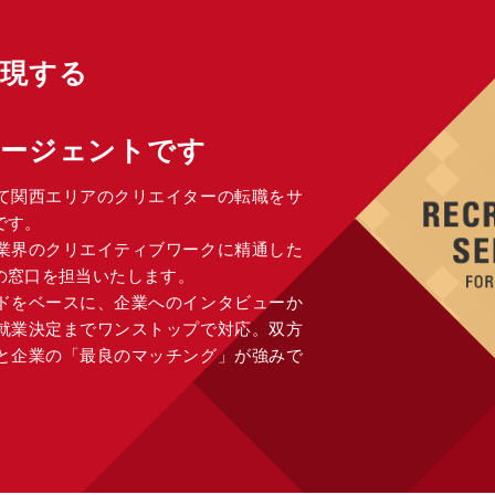
実現する
エージェントです
て関西エリアのクリエイターの転職をサ
です。
告業界のクリエイティブワークに精通した
の窓口を担当いたします。
ドをベースに、企業へのインタビューか
就業決定までワンストップで対応。双方
と企業の「最良のマッチング」が強みで