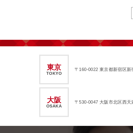
東京
〒160-0022
東京都新宿区新宿2
TOKYO
大阪
〒530-0047
大阪市北区西天満2
OSAKA