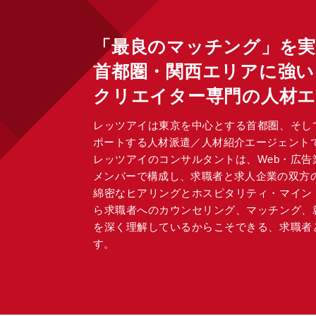
「最良のマッチング」を
首都圏・関西エリアに強い
クリエイター専門の人材
レッツアイは東京を中心とする首都圏、そし
ポートする人材派遣／人材紹介エージェント
レッツアイのコンサルタントは、Web・広
メンバーで構成し、求職者と求人企業の双方
綿密なヒアリングとホスピタリティ・マイン
ら求職者へのカウンセリング、マッチング、
を深く理解しているからこそできる、求職者
す。