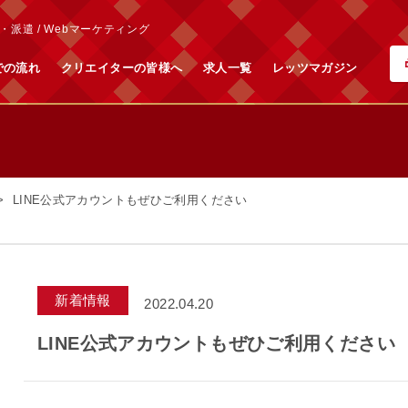
派遣 / Webマーケティング
での流れ
クリエイターの皆様へ
求人一覧
レッツマガジン
LINE公式アカウントもぜひご利用ください
新着情報
2022.04.20
LINE公式アカウントもぜひご利用ください