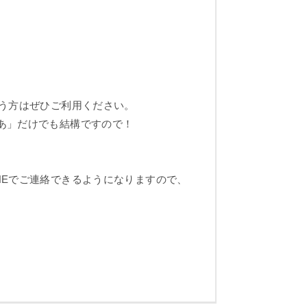
思う方はぜひご利用ください。
あ」だけでも結構ですので！
NEでご連絡できるようになりますので、