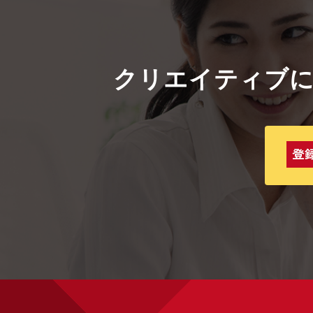
クリエイティブ