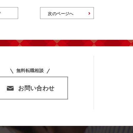
P
次のページへ
無料転職相談
お問い合わせ