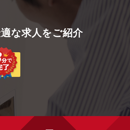
適な求人をご紹介