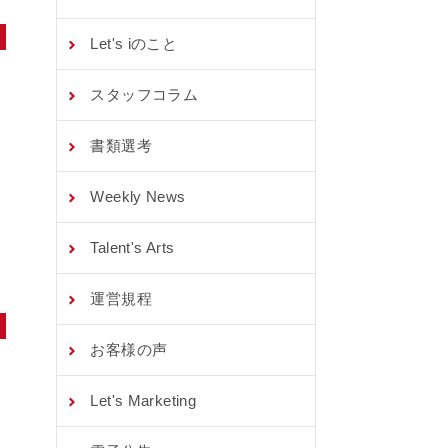
Let's iのこと
スタッフコラム
書類選考
Weekly News
Talent's Arts
運営規程
お客様の声
Let's Marketing