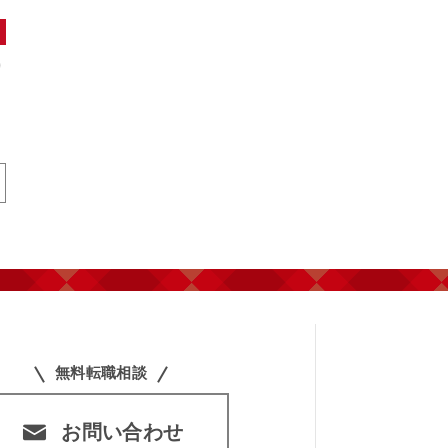
り
無料転職相談
お問い合わせ