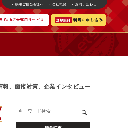
採用ご担当者様へ
会社概要
お問い合わせ
情報、⾯接対策、企業インタビュー