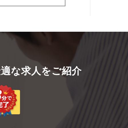
適な求人をご紹介