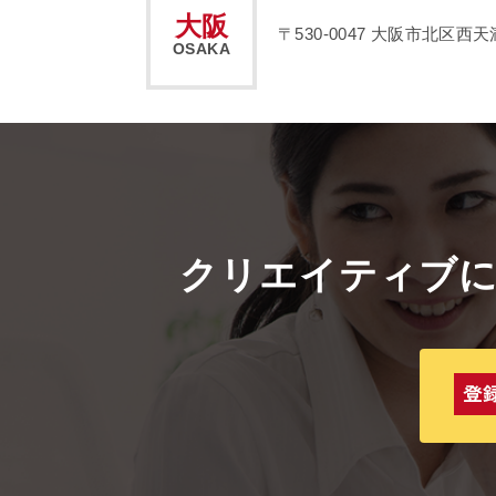
大阪
〒530-0047
大阪市北区西天満2
OSAKA
クリエイティブ