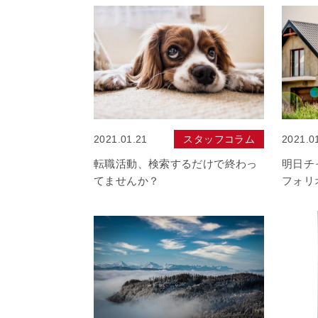
2021.01.21
スタッフコラム
2021.0
転職活動、検索するだけで終わっ
明日チ
てませんか？
フォリ