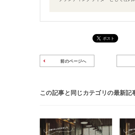
前のページへ
この記事と同じカテゴリの最新記