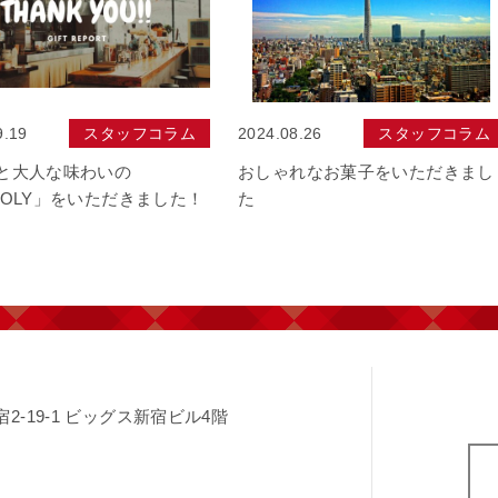
9.19
スタッフコラム
2024.08.26
スタッフコラム
と大人な味わいの
おしゃれなお菓子をいただきまし
OOLY」をいただきました！
た
-19-1
ビッグス新宿ビル4階