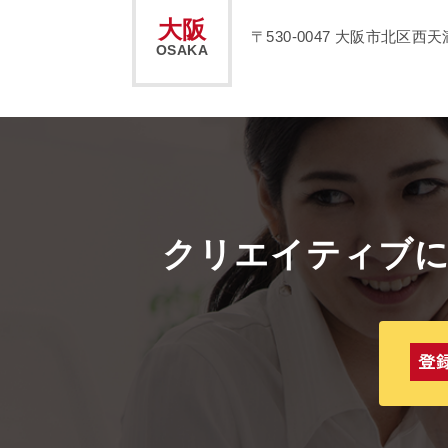
大阪
〒530-0047
大阪市北区西天満2
OSAKA
クリエイティブ