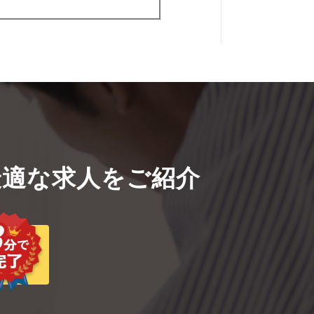
適な求人をご紹介