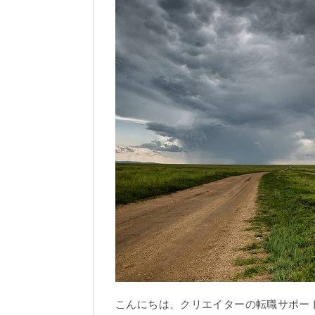
こんにちは、クリエイターの転職サポート