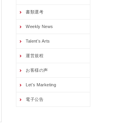
書類選考
Weekly News
Talent's Arts
運営規程
お客様の声
Let's Marketing
電子公告