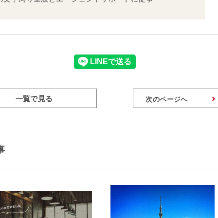
一覧で見る
次のページへ
事