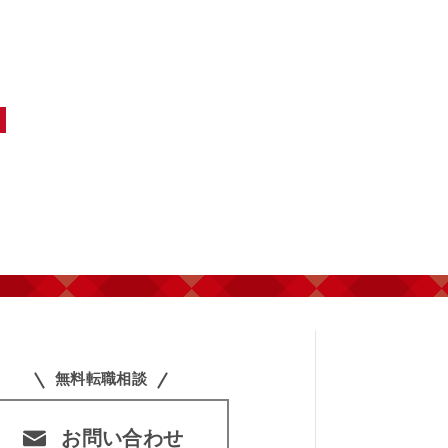
無料転職相談
お問い合わせ