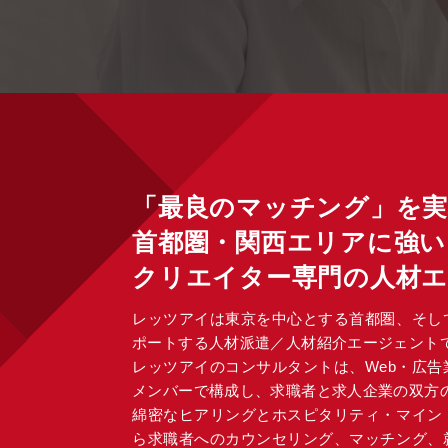
「最良のマッチング」を
首都圏・関西エリアに強い
クリエイター専門の人材
レッツアイは東京を中心とする首都圏、そし
ポートする人材派遣／人材紹介エージェント
レッツアイのコンサルタントは、Web・広
メンバーで構成し、求職者と求人企業の双方
綿密なヒアリングとホスピタリティ・マイン
ら求職者へのカウンセリング、マッチング、