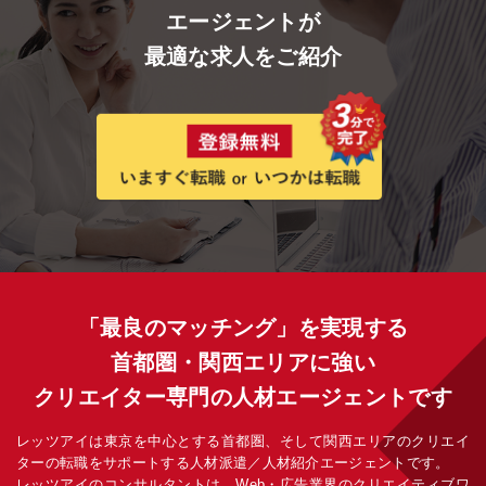
エージェントが
最適な求人をご紹介
「最良のマッチング」を実現する
首都圏・関西エリアに強い
クリエイター専門の人材エージェントです
レッツアイは東京を中心とする首都圏、そして関西エリアのクリエイ
ターの転職をサポートする人材派遣／人材紹介エージェントです。
レッツアイのコンサルタントは、Web・広告業界のクリエイティブワ