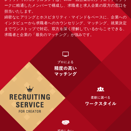
ークに精通したメンバーで構成し、求職者と求人企業の双方の窓口を
担当いたします。
綿密なヒアリングとホスピタリティ・マインドをベースに、企業への
インタビューから求職者へのカウンセリング、マッチング、就業決定
までワンストップで対応。双方を深く理解しているからこそできる、
求職者と企業の「最良のマッチング」が強みです。