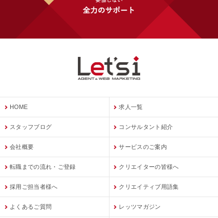
HOME
求人一覧
スタッフブログ
コンサルタント紹介
会社概要
サービスのご案内
転職までの流れ・ご登録
クリエイターの皆様へ
採用ご担当者様へ
クリエイティブ用語集
よくあるご質問
レッツマガジン