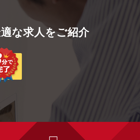
適な求人をご紹介