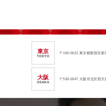
東京
〒160-0022
東京都新宿区新宿2
TOKYO
大阪
〒530-0047
大阪市北区西天満2
OSAKA