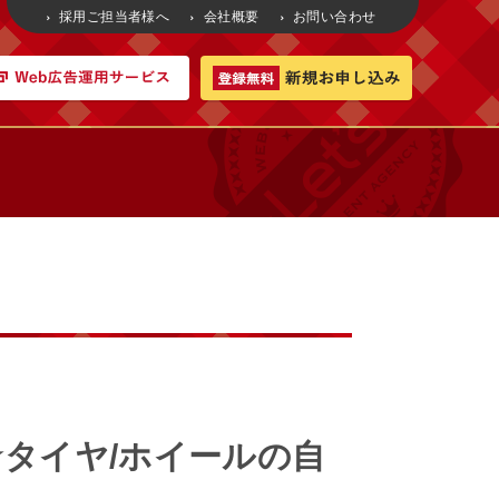
採用ご担当者様へ
会社概要
お問い合わせ