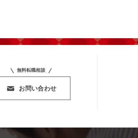
無料転職相談
お問い合わせ