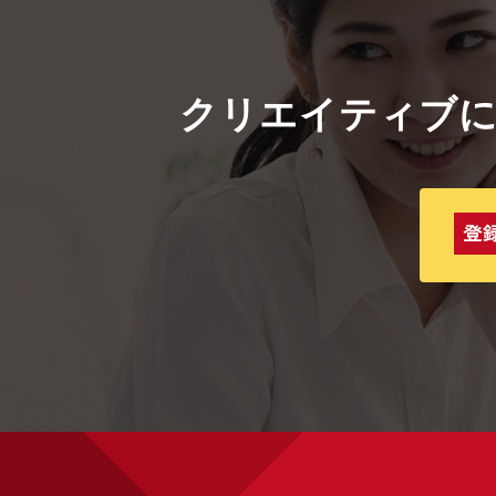
クリエイティブ