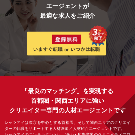
エージェントが
最適な求人をご紹介
「最良のマッチング」を実現する
首都圏・関西エリアに強い
クリエイター専門の人材エージェントです
レッツアイは東京を中心とする首都圏、そして関西エリアのクリエイ
ターの転職をサポートする人材派遣／人材紹介エージェントです。
レッツアイのコンサルタントは、Web・広告業界のクリエイティブワ