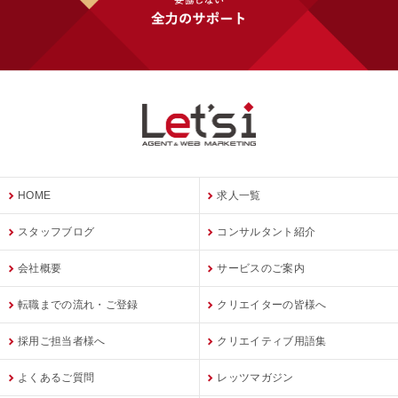
HOME
求人一覧
スタッフブログ
コンサルタント紹介
会社概要
サービスのご案内
転職までの流れ・ご登録
クリエイターの皆様へ
採用ご担当者様へ
クリエイティブ用語集
よくあるご質問
レッツマガジン