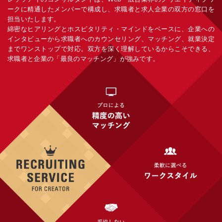
ークに精通したメンバーで構成し、求職者と求人企業の双方の窓口を
担当いたします。
綿密なヒアリングとホスピタリティ・マインドをベースに、企業への
インタビューから求職者へのカウンセリング、マッチング、就業決定
までワンストップで対応。双方を深く理解しているからこそできる、
求職者と企業の「最良のマッチング」が強みです。