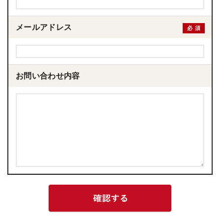
メールアドレス
必須
お問い合わせ内容