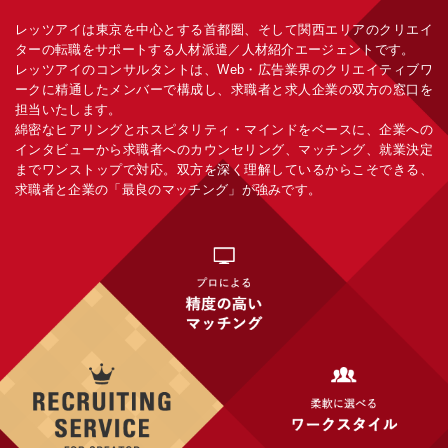
レッツアイは東京を中心とする首都圏、そして関西エリアのクリエイ
ターの転職をサポートする人材派遣／人材紹介エージェントです。
レッツアイのコンサルタントは、Web・広告業界のクリエイティブワ
ークに精通したメンバーで構成し、求職者と求人企業の双方の窓口を
担当いたします。
綿密なヒアリングとホスピタリティ・マインドをベースに、企業への
インタビューから求職者へのカウンセリング、マッチング、就業決定
までワンストップで対応。双方を深く理解しているからこそできる、
求職者と企業の「最良のマッチング」が強みです。