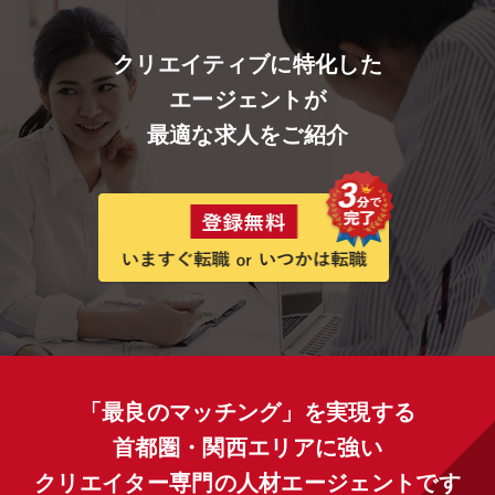
クリエイティブに特化した
エージェントが
最適な求人をご紹介
「最良のマッチング」を実現する
首都圏・関西エリアに強い
クリエイター専門の人材エージェントです