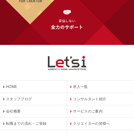
HOME
求人一覧
スタッフブログ
コンサルタント紹介
会社概要
サービスのご案内
転職までの流れ・ご登録
クリエイターの皆様へ