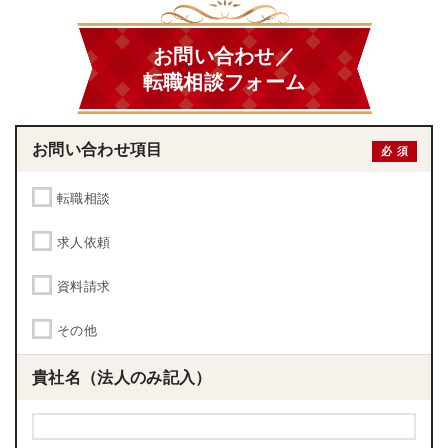
お問い合わせ／
転職相談フォーム
お問い合わせ項目
必須
転職相談
求人依頼
資料請求
その他
貴社名
（法人のみ記入）