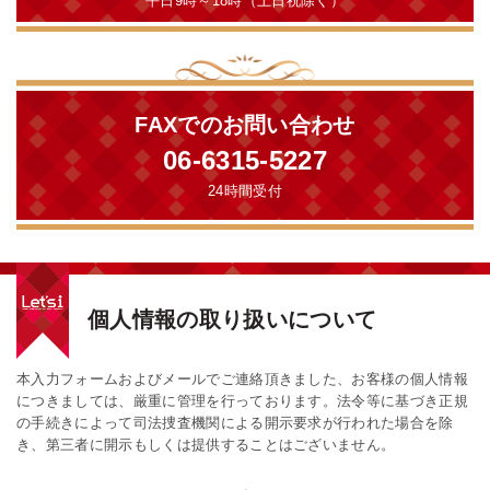
平日9時～18時（土日祝除く）
FAXでのお問い合わせ
06-6315-5227
24時間受付
個人情報の取り扱いについて
本入力フォームおよびメールでご連絡頂きました、お客様の個人情報
につきましては、厳重に管理を行っております。法令等に基づき正規
の手続きによって司法捜査機関による開示要求が行われた場合を除
き、第三者に開示もしくは提供することはございません。