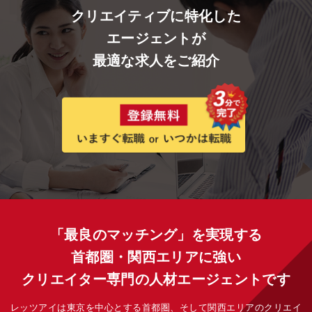
クリエイティブに特化した
エージェントが
最適な求人をご紹介
「最良のマッチング」を実現する
首都圏・関西エリアに強い
クリエイター専門の人材エージェントです
レッツアイは東京を中心とする首都圏、そして関西エリアのクリエイ