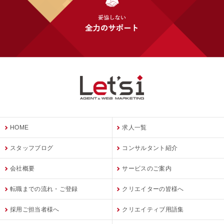
HOME
求人一覧
スタッフブログ
コンサルタント紹介
会社概要
サービスのご案内
転職までの流れ・ご登録
クリエイターの皆様へ
採用ご担当者様へ
クリエイティブ用語集