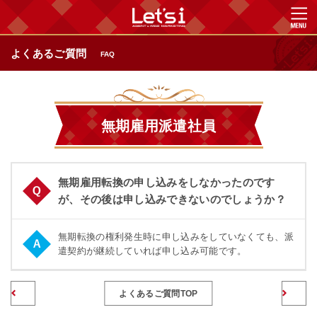
よくあるご質問
FAQ
無期雇用派遣社員
無期雇用転換の申し込みをしなかったのです
が、その後は申し込みできないのでしょうか？
無期転換の権利発生時に申し込みをしていなくても、派
遣契約が継続していれば申し込み可能です。
前のページへ
よくあるご質問TOP