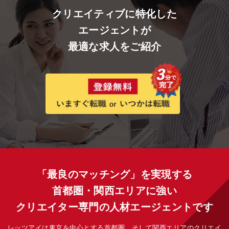
クリエイティブに特化した
エージェントが
最適な求人をご紹介
「最良のマッチング」を実現する
首都圏・関西エリアに強い
クリエイター専門の人材エージェントです
レッツアイは東京を中心とする首都圏、そして関西エリアのクリエイ