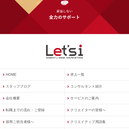
HOME
求人一覧
スタッフブログ
コンサルタント紹介
会社概要
サービスのご案内
転職までの流れ・ご登録
クリエイターの皆様へ
採用ご担当者様へ
クリエイティブ用語集