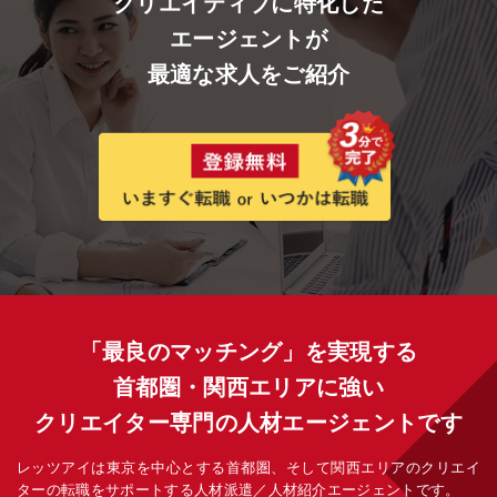
クリエイティブに特化した
エージェントが
最適な求人をご紹介
「最良のマッチング」を実現する
首都圏・関西エリアに強い
クリエイター専門の人材エージェントです
レッツアイは東京を中心とする首都圏、そして関西エリアのクリエイ
ターの転職をサポートする人材派遣／人材紹介エージェントです。