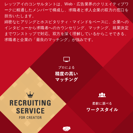
レッツアイのコンサルタントは、Web・広告業界のクリエイティブワ
ークに精通したメンバーで構成し、求職者と求人企業の双方の窓口を
担当いたします。
綿密なヒアリングとホスピタリティ・マインドをベースに、企業への
インタビューから求職者へのカウンセリング、マッチング、就業決定
までワンストップで対応。双方を深く理解しているからこそできる、
求職者と企業の「最良のマッチング」が強みです。