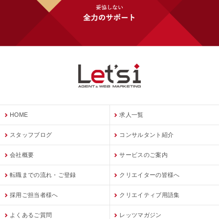
HOME
求人一覧
スタッフブログ
コンサルタント紹介
会社概要
サービスのご案内
転職までの流れ・ご登録
クリエイターの皆様へ
採用ご担当者様へ
クリエイティブ用語集
よくあるご質問
レッツマガジン