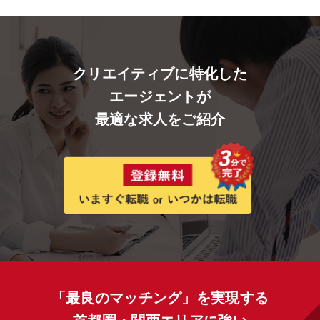
クリエイティブに特化した
エージェントが
最適な求人をご紹介
「最良のマッチング」を実現する