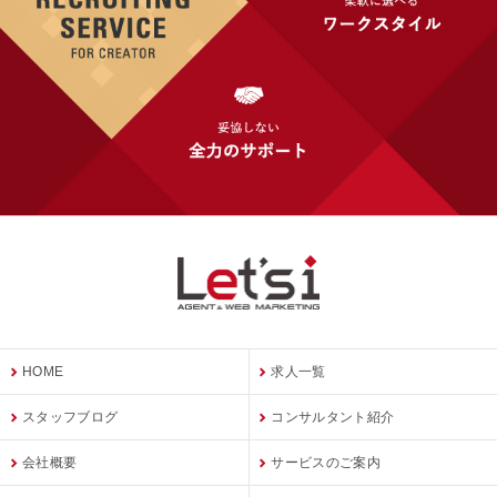
HOME
求人一覧
スタッフブログ
コンサルタント紹介
会社概要
サービスのご案内