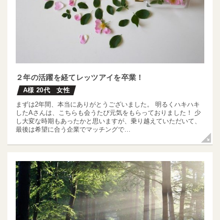
２年の活躍を経てレッツアイを卒業！
A様 20代 女性
まずは2年間、本当にありがとうございました。 明るくハキハキ
したAさんは、こちらも会うたび元気をもらっておりました！ 少
し大変な時期もあったかと思いますが、乗り越えていただいて、
最後は希望に合う企業でマッチングで…