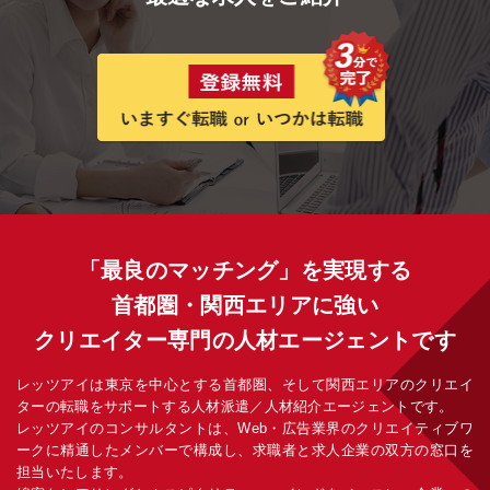
「最良のマッチング」を実現する
首都圏・関西エリアに強い
クリエイター専門の人材エージェントです
レッツアイは東京を中心とする首都圏、そして関西エリアのクリエイ
ターの転職をサポートする人材派遣／人材紹介エージェントです。
レッツアイのコンサルタントは、Web・広告業界のクリエイティブワ
ークに精通したメンバーで構成し、求職者と求人企業の双方の窓口を
担当いたします。