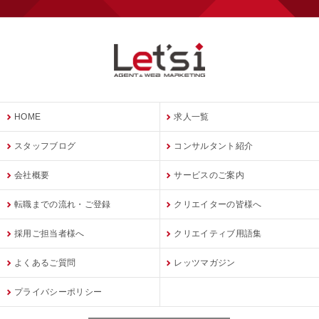
HOME
求人一覧
スタッフブログ
コンサルタント紹介
会社概要
サービスのご案内
転職までの流れ・ご登録
クリエイターの皆様へ
採用ご担当者様へ
クリエイティブ用語集
よくあるご質問
レッツマガジン
プライバシーポリシー