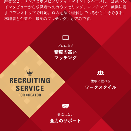
綿密なヒアリングとホスピタリティ・マインドをベースに、企業への
インタビューから求職者へのカウンセリング、マッチング、就業決定
までワンストップで対応。双方を深く理解しているからこそできる、
求職者と企業の「最良のマッチング」が強みです。