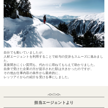
自分でも動いていましたが、
人材エージェントを利用することで給与の交渉もスムーズに進みまし
た。
直接聞きにくい質問も、代わりに尋ねてもらえて助かりました。
自身で受けた企業の方が提示された額は大きかったのですが、
その他お仕事内容の条件から最終的に、
レッツアイからの紹介を受ける事にしました。
担当エージェントより