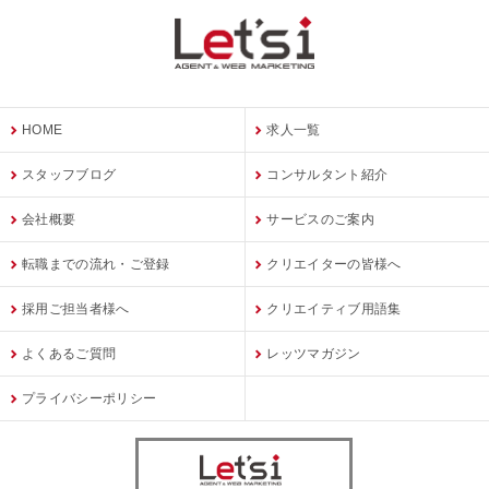
HOME
求人一覧
スタッフブログ
コンサルタント紹介
会社概要
サービスのご案内
転職までの流れ・ご登録
クリエイターの皆様へ
採用ご担当者様へ
クリエイティブ用語集
よくあるご質問
レッツマガジン
プライバシーポリシー