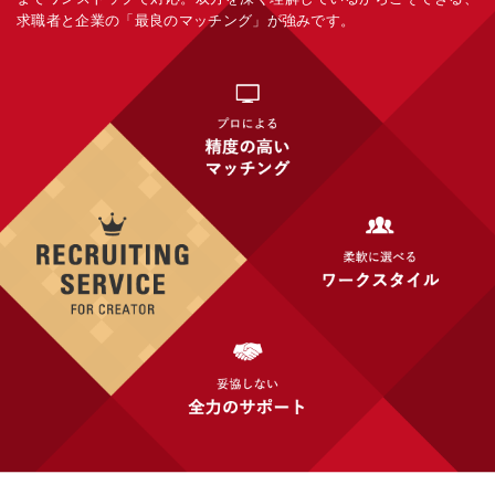
求職者と企業の「最良のマッチング」が強みです。